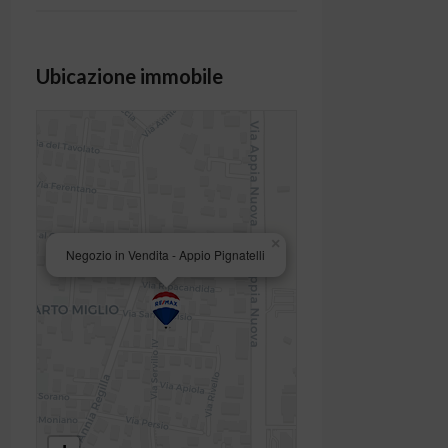
Ubicazione immobile
×
Negozio in Vendita - Appio Pignatelli