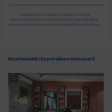
*
Compilando ed inviando questo modulo di richiesta,
autorizzo il trattamento dei miei dati personali ai sensi dell'attuale
normativa e confermo di aver preso visione dell'informativa privacy.
Alcuni immobili che potrebbero interessarti