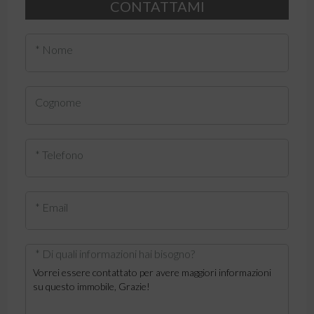
CONTATTAMI
* Nome
Cognome
* Telefono
* Email
* Di quali informazioni hai bisogno?