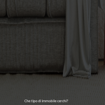
Che tipo di immobile cerchi?