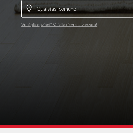
Vuoi più opzioni? Vai alla ricerca avanzata!