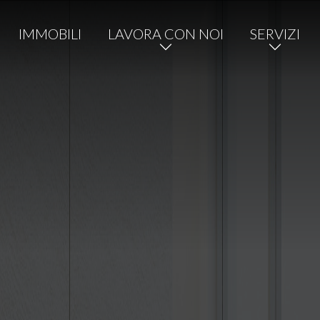
IMMOBILI
LAVORA CON NOI
SERVIZI