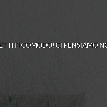
ETTITI COMODO! CI PENSIAMO NO