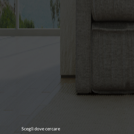
Scegli dove cercare