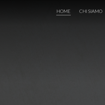
HOME
CHI SIAMO